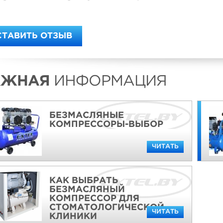
СТАВИТЬ ОТЗЫВ
АЖНАЯ
ИНФОРМАЦИЯ
БЕЗМАСЛЯНЫЕ
КОМПРЕССОРЫ-ВЫБОР
ЧИТАТЬ
КАК ВЫБРАТЬ
БЕЗМАСЛЯНЫЙ
КОМПРЕССОР ДЛЯ
СТОМАТОЛОГИЧЕСКОЙ
ЧИТАТЬ
КЛИНИКИ