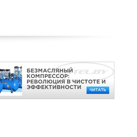
БЕЗМАСЛЯНЫЙ
КОМПРЕССОР:
РЕВОЛЮЦИЯ В ЧИСТОТЕ И
ЭФФЕКТИВНОСТИ
ЧИТАТЬ