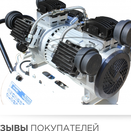
ТЗЫВЫ
ПОКУПАТЕЛЕЙ