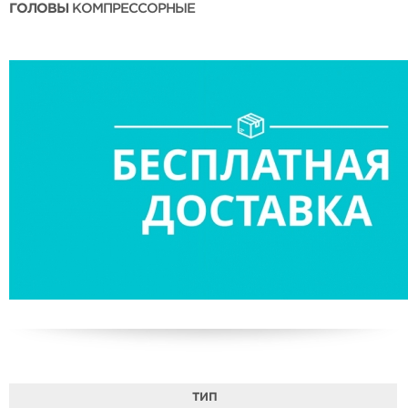
ГОЛОВЫ
КОМПРЕССОРНЫЕ
ТИП