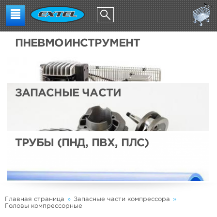
ПНЕВМОИНСТРУМЕНТ
ЗАПАСНЫЕ ЧАСТИ
ТРУБЫ (ПНД, ПВХ, ПЛС)
Главная страница
»
Запасные части компрессора
»
Головы компрессорные