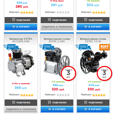
Компрессорная голова
Компрессорная голова
EXTEL JB-10
EXTEL V-0.17