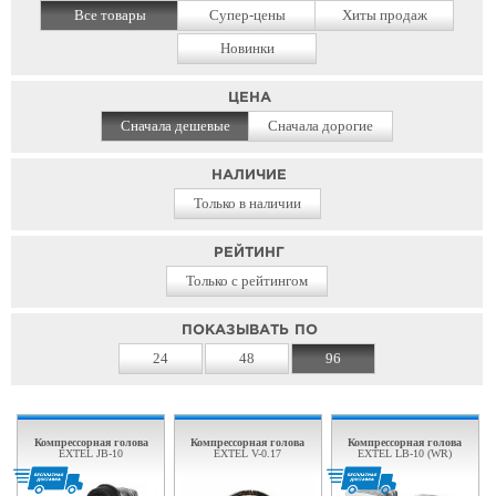
Все товары
Супер-цены
Хиты продаж
Новинки
ЦЕНА
Сначала дешевые
Сначала дорогие
НАЛИЧИЕ
Только в наличии
РЕЙТИНГ
Только с рейтингом
ПОКАЗЫВАТЬ ПО
24
48
96